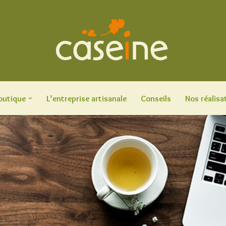
outique
L’entreprise artisanale
Conseils
Nos réalisa