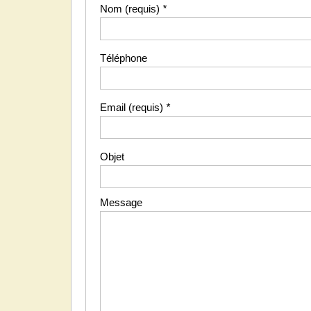
Nom (requis)
*
Téléphone
Email (requis)
*
Objet
Message