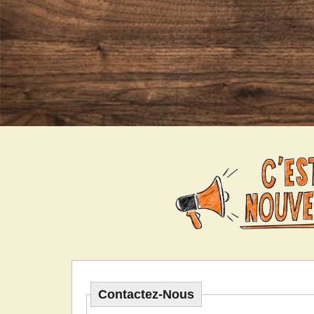
Contactez-Nous