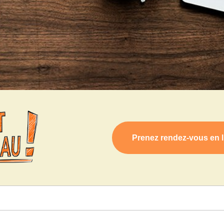
Prenez rendez-vous en l