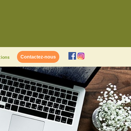
tions
Contactez-nous